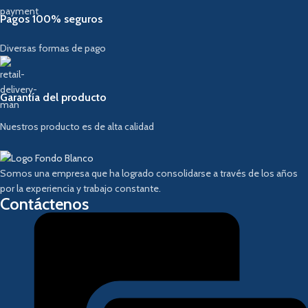
Pagos 100% seguros
Diversas formas de pago
Garantía del producto
Nuestros producto es de alta calidad
Somos una empresa que ha logrado consolidarse a través de los años
por la experiencia y trabajo constante.
Contáctenos