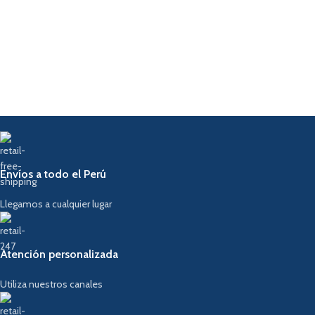
Envíos a todo el Perú
Llegamos a cualquier lugar
Atención personalizada
Utiliza nuestros canales