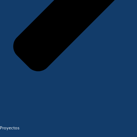
Proyectos