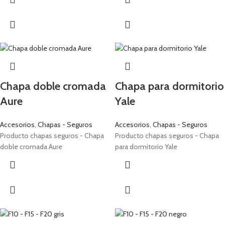
Chapa doble cromada
Chapa para dormitorio
Aure
Yale
Accesorios
,
Chapas - Seguros
Accesorios
,
Chapas - Seguros
Producto chapas seguros - Chapa
Producto chapas seguros - Chapa
doble cromada Aure
para dormitorio Yale