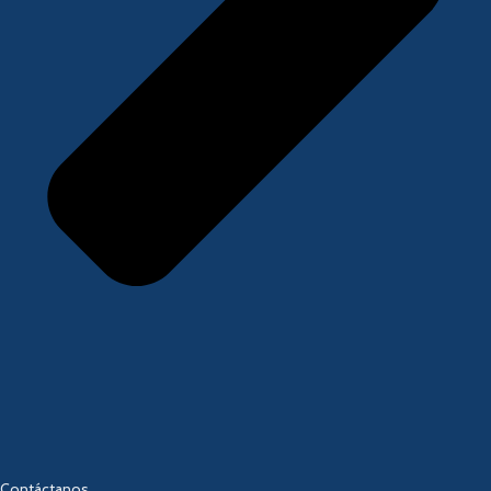
Contáctanos