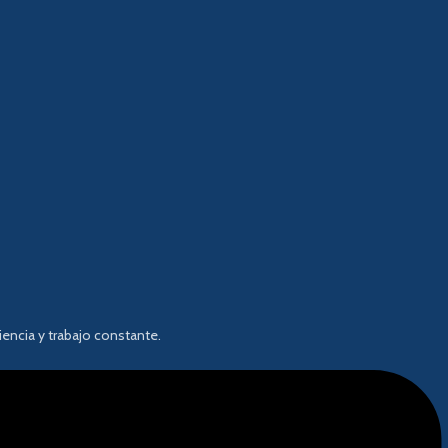
encia y trabajo constante.