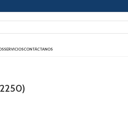
OS
SERVICIOS
CONTÁCTANOS
(2250)