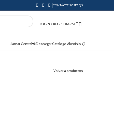
CONTÁCTENOS
FAQS
LOGIN / REGISTRARSE
Llamar Central📲
Descargar Catalogo Aluminio 📋
Volver a productos