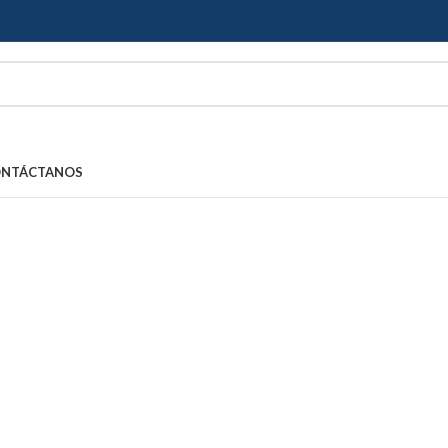
NTÁCTANOS