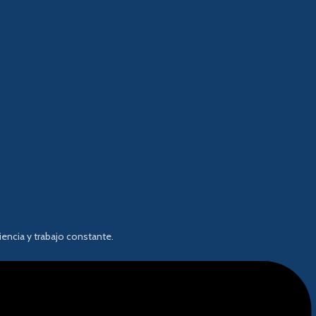
encia y trabajo constante.